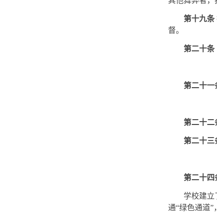
其他舞弊者，
第十九条
督。
第二十条
第二十一
第二十二
第二十三
第二十四
学校建立
通“绿色通道