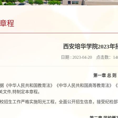
章程
西安培华学院2023
日期 : 2023-04-20 点击数：
14
第一章 总 则
据《中华人民共和国教育法》《中华人民共和国高等教育法》《教
关文件,特制定本章程。
校招生工作严格实施阳光工程，全面公开招生信息，接受纪检部