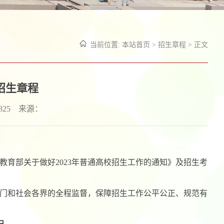
当前位置:
本站首页
>
招生章程
> 正文
年招生章程
825
来源：
育部关于做好2023年普通高校招生工作的通知》及招生考
门和社会各界的全程监督，保障招生工作公平公正、规范有