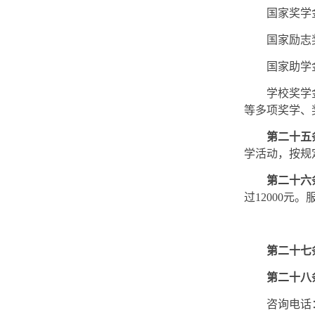
国家奖学
国家励志
国家助学
学校奖学
等多项奖学、
第二十五
学活动，按规
第二十六
过12000元
第二十七
第二十八
咨询电话：0