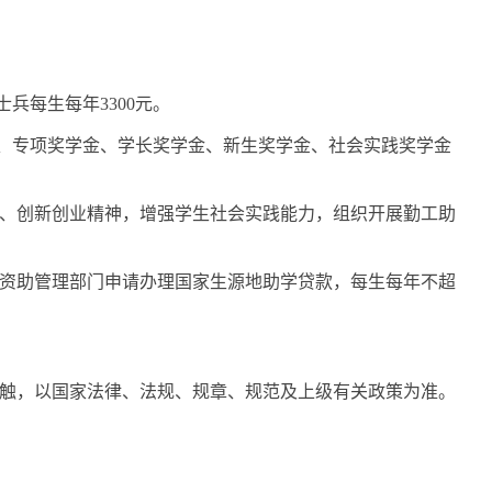
士兵每生每年3300元。
、专项奖学金、学长奖学金、新生奖学金、社会实践奖学金
、创新创业精神，增强学生社会实践能力，组织开展勤工助
资助管理部门申请办理国家生源地助学贷款，每生每年不超
触，以国家法律、法规、规章、规范及上级有关政策为准。