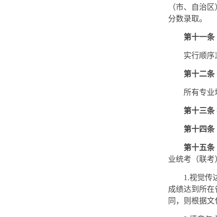
（市、自治区
分数录取。
第十一条
实行顺序
第十二条
所有专业
第十三条
第十四条
第十五条
业统考（联考
1.视觉
成绩达到所在
同，则根据文