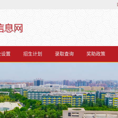
业设置
招生计划
录取查询
奖助政策