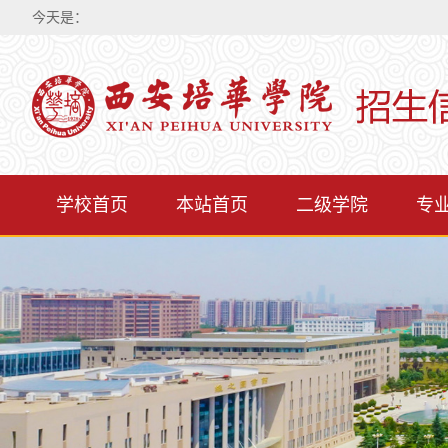
今天是：
学校首页
本站首页
二级学院
专