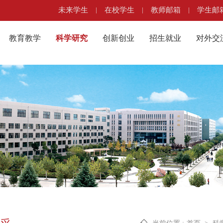
未来学生
|
在校学生
|
教师邮箱
|
学生邮
教育教学
科学研究
创新创业
招生就业
对外交