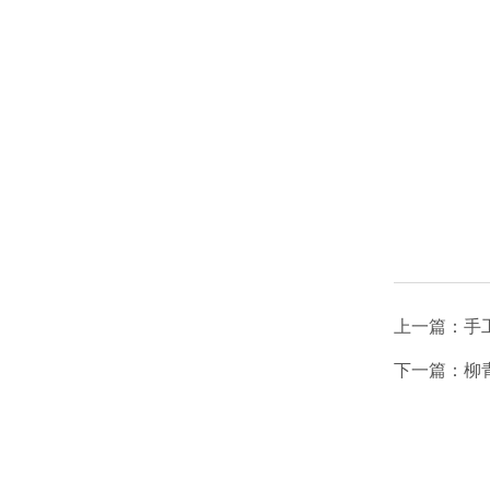
上一篇：
手
下一篇：
柳