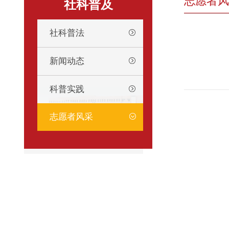
志愿者风
社科普及
社科普法
新闻动态
科普实践
志愿者风采