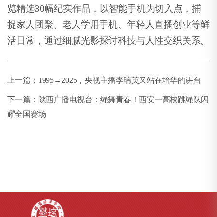
览精选30幅纪实作品，以智能手机为切入点，捕
捉家人团聚、老人学用手机、年轻人直播创业等鲜
活日常，通过细腻光影探讨科技与人性交织关系。
上一篇：
1995→2025，央视主播李瑞英又站在培华的讲台
下一篇：
陕西广播电视台：绳舞青春！西安一高校跳绳队闪
耀全国赛场