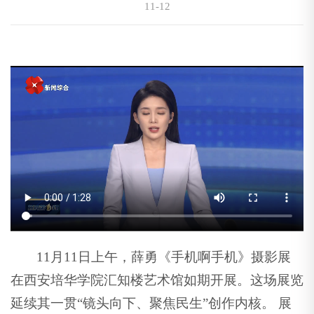
11-12
11月11日上午，薛勇《手机啊手机》摄影展
在西安培华学院汇知楼艺术馆如期开展。这场展览
延续其一贯“镜头向下、聚焦民生”创作内核。 展