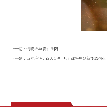
上一篇：
情暖培华 爱在重阳
下一篇：
百年培华，百人百事 | 从行政管理到新能源创