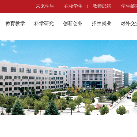
未来学生
|
在校学生
|
教师邮箱
|
学生邮
教育教学
科学研究
创新创业
招生就业
对外交