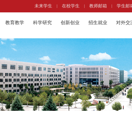
未来学生
|
在校学生
|
教师邮箱
|
学生邮
教育教学
科学研究
创新创业
招生就业
对外交