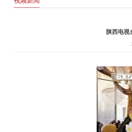
视频新闻
陕西电视