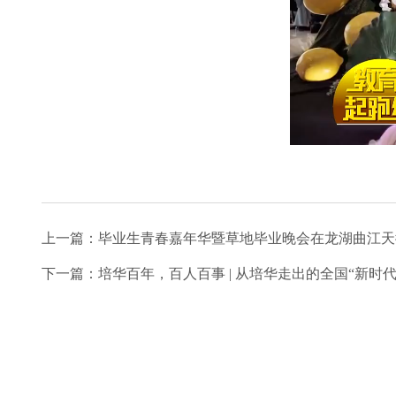
上一篇：
毕业生青春嘉年华暨草地毕业晚会在龙湖曲江天
下一篇：
培华百年，百人百事 | 从培华走出的全国“新时