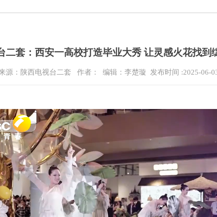
台二套：西安一高校打造毕业大秀 让灵感火花找到
来源：陕西电视台二套
作者： 编辑：李楚璇
发布时间 :2025-06-0