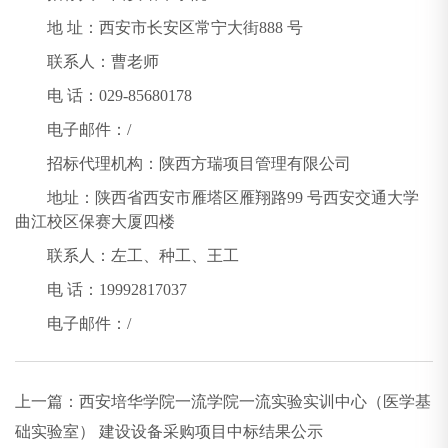
地 址：西安市长安区常宁大街888 号
联系人：曹老师
电 话：029-85680178
电子邮件：/
招标代理机构：陕西方瑞项目管理有限公司
地址：陕西省西安市雁塔区雁翔路99 号西安交通大学
曲江校区保赛大厦四楼
联系人：左工、种工、王工
电 话：19992817037
电子邮件：/
上一篇：
西安培华学院一流学院一流实验实训中心（医学基
础实验室） 建设设备采购项目中标结果公示