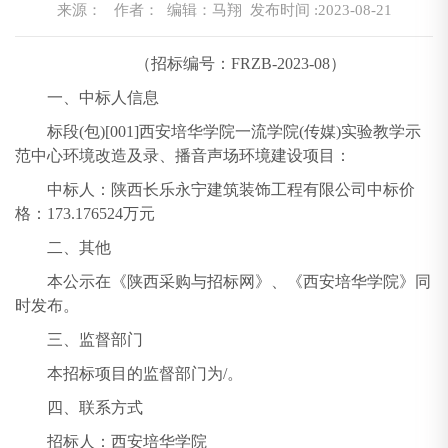
来源：
作者： 编辑：马翔
发布时间 :2023-08-21
（招标编号：FRZB-2023-08）
一、中标人信息
标段(包)[001]西安培华学院一流学院(传媒)实验教学示
范中心环境改造及录、播音声场环境建设项目：
中标人：陕西长乐永宁建筑装饰工程有限公司中标价
格：173.176524万元
二、其他
本公示在《陕西采购与招标网》、《西安培华学院》同
时发布。
三、监督部门
本招标项目的监督部门为/。
四、联系方式
招标人：西安培华学院