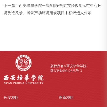
下一篇：
西安培华学院一流学院(传媒)实验教学示范中心环
境改造及录、播音声场环境建设项目中标候选人公示
版权所有©西安培华学院
陕ICP备09012325号-
3
长安
校区
高新
校区