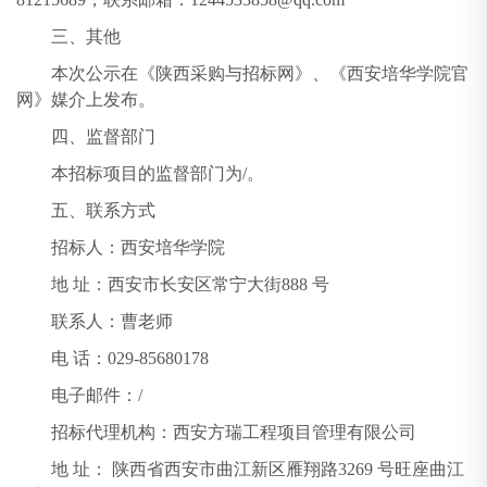
三、其他
本次公示在《陕西采购与招标网》、《西安培华学院官
网》媒介上发布。
四、监督部门
本招标项目的监督部门为/。
五、联系方式
招标人：西安培华学院
地 址：西安市长安区常宁大街888 号
联系人：曹老师
电 话：029-85680178
电子邮件：/
招标代理机构：西安方瑞工程项目管理有限公司
地 址： 陕西省西安市曲江新区雁翔路3269 号旺座曲江