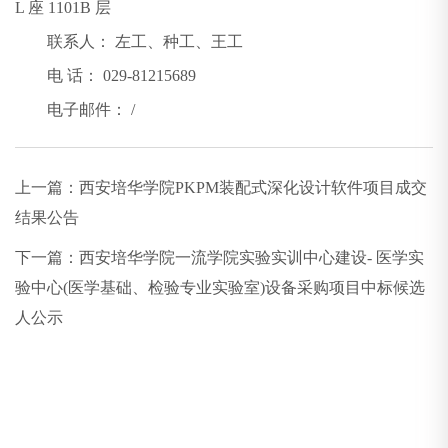
L 座 1101B 层
联系人： 左工、种工、王工
电 话： 029-81215689
电子邮件： /
上一篇：
西安培华学院PKPM装配式深化设计软件项目成交
结果公告
下一篇：
西安培华学院一流学院实验实训中心建设- 医学实
验中心(医学基础、检验专业实验室)设备采购项目中标候选
人公示