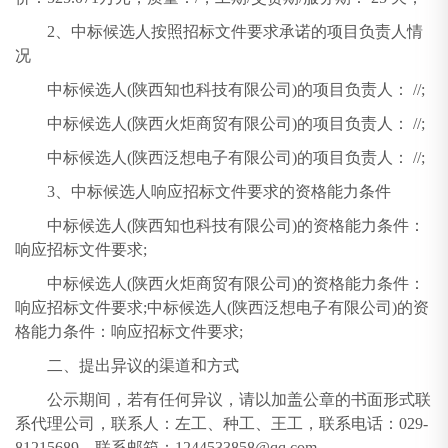
2、中标候选人按照招标文件要求承诺的项目负责人情
况
中标候选人(陕西知也科技有限公司)的项目负责人： //;
中标候选人(陕西火炬商贸有限公司)的项目负责人： //;
中标候选人(陕西泛想电子有限公司)的项目负责人： //;
3、中标候选人响应招标文件要求的资格能力条件
中标候选人(陕西知也科技有限公司)的资格能力条件：
响应招标文件要求;
中标候选人(陕西火炬商贸有限公司)的资格能力条件：
响应招标文件要求;中标候选人(陕西泛想电子有限公司)的资
格能力条件：响应招标文件要求;
二、提出异议的渠道和方式
公示期间，若有任何异议，请以加盖公章的书面形式联
系代理公司，联系人：左工、种工、王工，联系电话：029-
81215689，联系邮箱：1244533858@qq.com