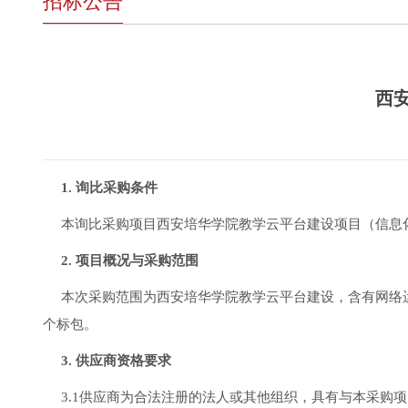
招标公告
西
1. 询比采购条件
本询比采购项目西安培华学院教学云平台建设项目（信息化
2. 项目概况与采购范围
本次采购范围为西安培华学院教学云平台建设，含有网络
个标包。
3. 供应商资格要求
3.1供应商为合法注册的法人或其他组织，具有与本采购