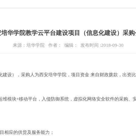
安培华学院教学云平台建设项目（信息化建设）采购
来源：培华学院
作者： 编辑：
发布时间 :2018-09-30
建设），采购人为西安培华学院，项目资金 来自财政拨款，出资比
运维模块+移动平台，入侵防御系统，虚拟化网络安全软件的采购、
项目相应的供货及服务能力；