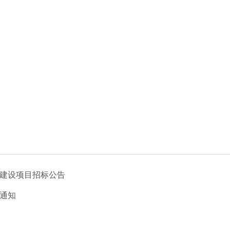
建设项目招标公告
通知