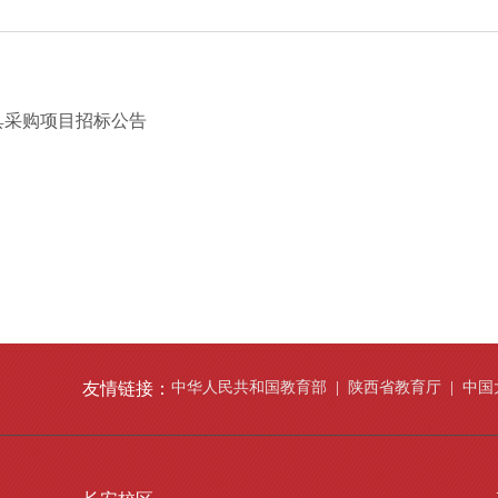
具采购项目招标公告
友情链接：
中华人民共和国教育部
|
陕西省教育厅
|
中国