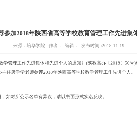
荐参加2018年陕西省高等学校教育管理工作先进集
来源：培华学院
作者： 编辑：
发布时间 :2018-11-19
教学管理工作先进集体和先进个人的通知》(陕教高办〔2018〕50
心主任唐学学老师参评2018年陕西高等学校教学管理工作先进个人。
3个工作日，如对所公示名单有异议，请以书面形式实名反映。