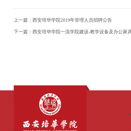
上一篇：
西安培华学院2019年管理人员招聘公告
下一篇：
西安培华学院一流学院建设-教学设备及办公家