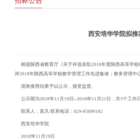
招标公告
西安培华学院拟推
根据陕西省教育厅《关于评选表彰2018年度陕西高等学校
评2018年陕西高等学校教学管理工作先进集体；教务管理中
现将推荐结果予以公示，接受监督。
公示期为2018年11月19日--2018年11月21日，共
联系人：莫凡 联系电话：029-85680182
西安培华学院
2018年11月19日