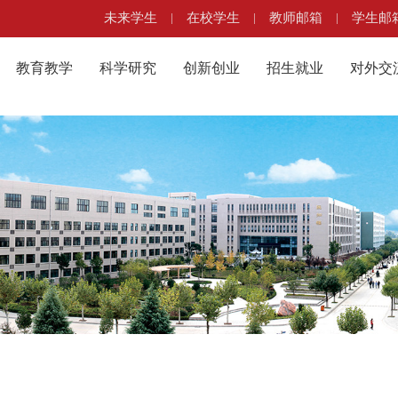
未来学生
|
在校学生
|
教师邮箱
|
学生邮
教育教学
科学研究
创新创业
招生就业
对外交