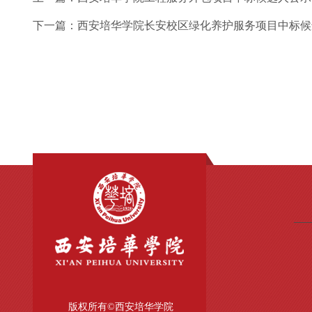
下一篇：
西安培华学院长安校区绿化养护服务项目中标候
版权所有©西安培华学院