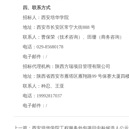
四、联系方式
招标人：西安培华学院
地址：西安市长安区常宁大街888 号
联系人：曹保荣（技术咨询）、田珊（商务咨询）
电话：029-85680178
电子邮件：/
招标代理机构：陕西方瑞项目管理有限公司
地址：陕西省西安市雁塔区雁翔路99 号保赛大厦四
联系人：种忍、王亚
电话：19992817037
电子邮件：/
上一篇：
西安培华学院工程服务外包项目中标候选人公示