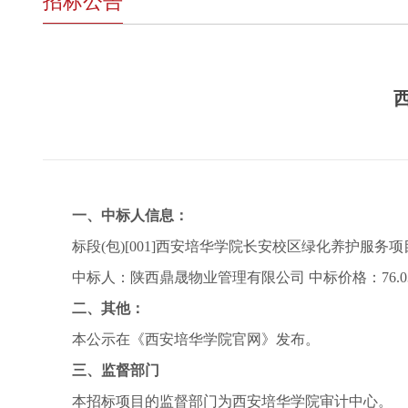
招标公告
一、中标人信息：
标段(包)[001]西安培华学院长安校区绿化养护服务项
中标人：陕西鼎晟物业管理有限公司 中标价格：76.0
二、其他：
本公示在《西安培华学院官网》发布。
三、监督部门
本招标项目的监督部门为西安培华学院审计中心。