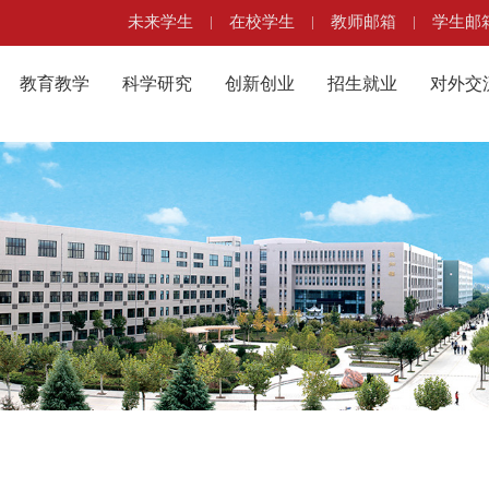
未来学生
|
在校学生
|
教师邮箱
|
学生邮
教育教学
科学研究
创新创业
招生就业
对外交