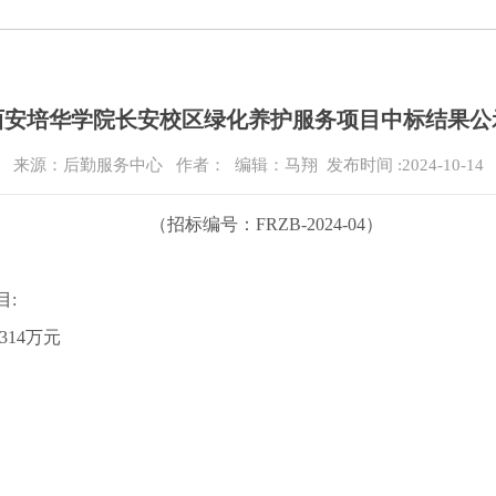
西安培华学院长安校区绿化养护服务项目中标结果公
来源：后勤服务中心
作者： 编辑：马翔
发布时间 :2024-10-14
（招标编号：FRZB-2024-04）
目:
314万元