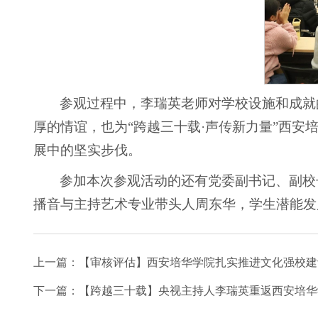
参观过程中，李瑞英老师对学校设施和成就
厚的情谊，也为“跨越三十载·声传新力量”西
展中的坚实步伐。
参加本次参观活动的还有党委副书记、副校
播音与主持艺术专业带头人周东华，学生潜能发
上一篇：
【审核评估】西安培华学院扎实推进文化强校建
下一篇：
【跨越三十载】央视主持人李瑞英重返西安培华