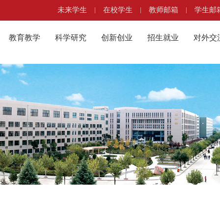
未来学生
|
在校学生
|
教师邮箱
|
学生邮
教育教学
科学研究
创新创业
招生就业
对外交