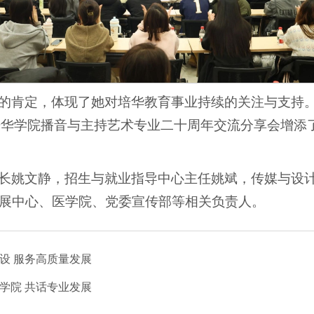
的肯定，体现了她对培华教育事业持续的关注与支持
安培华学院播音与主持艺术专业二十周年交流分享会增
长姚文静，招生与就业指导中心主任姚斌，传媒与设
展中心、医学院、党委宣传部等相关负责人。
设 服务高质量发展
学院 共话专业发展