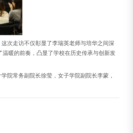
。这次走访不仅彰显了李瑞英老师与培华之间深
添了温暖的前奏，凸显了学校在历史传承与创新发
计学院常务副院长徐莹，女子学院副院长李蒙，