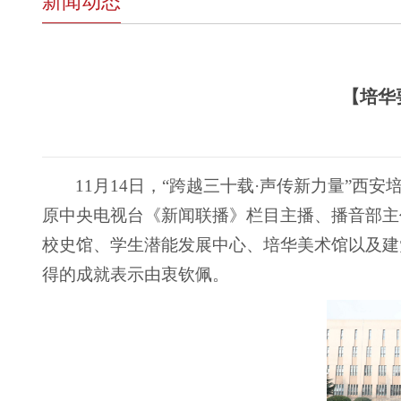
新闻动态
【培华
11月14日，“跨越三十载·声传新力量”
原中央电视台《新闻联播》栏目主播、播音部主
校史馆、学生潜能发展中心、培华美术馆以及建
得的成就表示由衷钦佩。