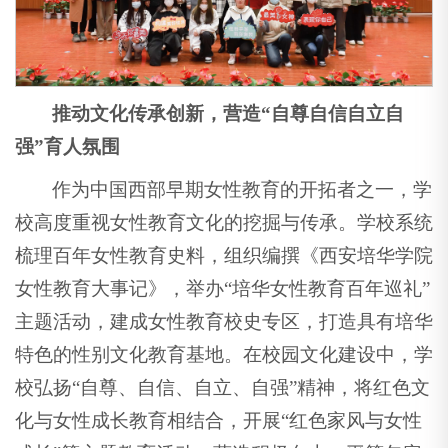
推动文化传承创新，营造“自尊自信自立自
强”育人氛围
作为中国西部早期女性教育的开拓者之一，学
校高度重视女性教育文化的挖掘与传承。学校系统
梳理百年女性教育史料，组织编撰《西安培华学院
女性教育大事记》，举办“培华女性教育百年巡礼”
主题活动，建成女性教育校史专区，打造具有培华
特色的性别文化教育基地。在校园文化建设中，学
校弘扬“自尊、自信、自立、自强”精神，将红色文
化与女性成长教育相结合，开展“红色家风与女性