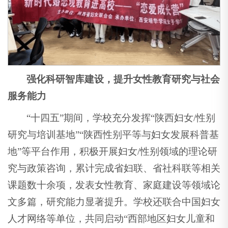
强化科研智库建设，提升女性教育研究与社会
服务能力
“十四五”期间，学校充分发挥“陕西妇女/性别
研究与培训基地”“陕西性别平等与妇女发展科普基
地”等平台作用，积极开展妇女/性别领域的理论研
究与政策咨询，累计完成省妇联、省社科联等相关
课题数十余项，发表女性教育、家庭建设等领域论
文多篇，研究能力显著提升。学校还联合中国妇女
人才网络等单位，共同启动“西部地区妇女儿童和