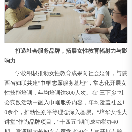
打造社会服务品牌，拓展女性教育辐射力与影
响力
学校积极推动女性教育成果向社会延伸，与陕
西省妇联共建“巾帼志愿服务基地”，常态化开展女
性技能培训，年均培训达800人次。在“三下乡”社
会实践活动中融入巾帼服务内容，年均覆盖社区1
0余个，推动性别平等理念深入基层。“培华女性大
讲堂”作为品牌项目，“十四五”期间成功举办40
期，邀请国内外知名专家学者50余人次开展专题