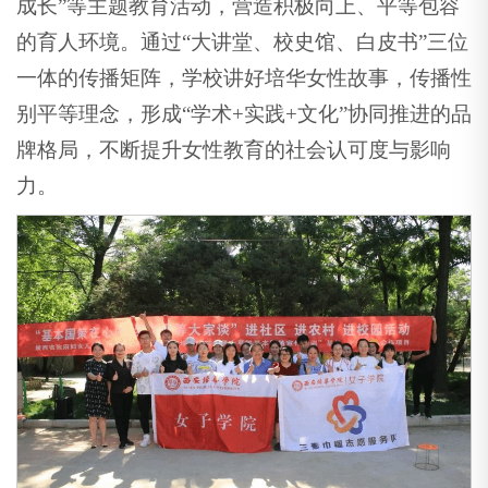
成长”等主题教育活动，营造积极向上、平等包容
的育人环境。通过“大讲堂、校史馆、白皮书”三位
一体的传播矩阵，学校讲好培华女性故事，传播性
别平等理念，形成“学术+实践+文化”协同推进的品
牌格局，不断提升女性教育的社会认可度与影响
力。