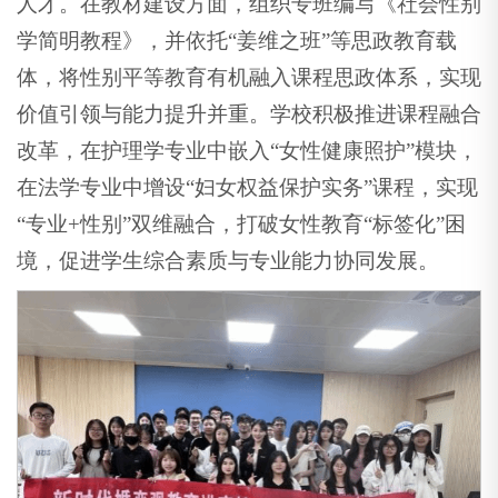
人才。在教材建设方面，组织专班编写《社会性别
学简明教程》，并依托“姜维之班”等思政教育载
体，将性别平等教育有机融入课程思政体系，实现
价值引领与能力提升并重。学校积极推进课程融合
改革，在护理学专业中嵌入“女性健康照护”模块，
在法学专业中增设“妇女权益保护实务”课程，实现
“专业+性别”双维融合，打破女性教育“标签化”困
境，促进学生综合素质与专业能力协同发展。