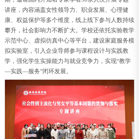
讲座，内容涵盖女性领导力、职业发展、心理健
康、权益保护等多个维度，线上线下参与人数持续
攀升，社会影响力不断扩大。学校还依托实验教学
示范中心、虚拟仿真中心等平台，建设家庭服务模
拟实验室，引入企业导师参与课程设计与实践教
学，强化学生实操能力与就业竞争力，实现“教学
—实践—服务”闭环发展。