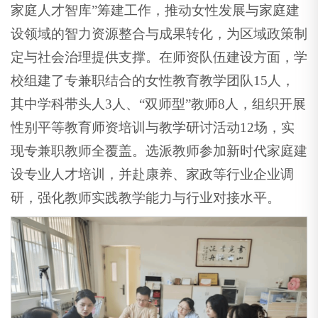
家庭人才智库”筹建工作，推动女性发展与家庭建
设领域的智力资源整合与成果转化，为区域政策制
定与社会治理提供支撑。在师资队伍建设方面，学
校组建了专兼职结合的女性教育教学团队15人，
其中学科带头人3人、“双师型”教师8人，组织开展
性别平等教育师资培训与教学研讨活动12场，实
现专兼职教师全覆盖。选派教师参加新时代家庭建
设专业人才培训，并赴康养、家政等行业企业调
研，强化教师实践教学能力与行业对接水平。