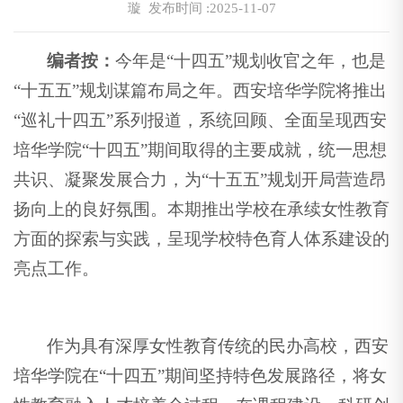
璇
发布时间 :2025-11-07
编者按：
今年是“十四五”规划收官之年，也是
“十五五”规划谋篇布局之年。西安培华学院将推出
“巡礼十四五”系列报道，系统回顾、全面呈现西安
培华学院“十四五”期间取得的主要成就，统一思想
共识、凝聚发展合力，为“十五五”规划开局营造昂
扬向上的良好氛围。本期推出学校在承续女性教育
方面的探索与实践，呈现学校特色育人体系建设的
亮点工作。
作为具有深厚女性教育传统的民办高校，西安
培华学院在“十四五”期间坚持特色发展路径，将女