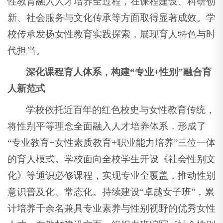
性教育融入人才培养全过程，在课程建设、科研创
新、社会服务与文化传承等方面取得显著成效。学
校传承发扬女性教育实践探索，展现育人特色与时
代担当。
深化课程育人体系，构建“专业+性别”融合育
人新范式
学校依托近百年的红色校史与女性教育传统，
将性别平等理念全面融入人才培养体系，形成了
“专业教育+女性素质教育+职业能力培养”三位一体
的育人模式。学校面向全校学生开设《社会性别文
化》等通识必修课程，实现专业全覆盖，推动性别
意识普及化、常态化。持续建设“卓越女子班”，累
计培养千余名兼具专业素养与性别视野的优秀女性