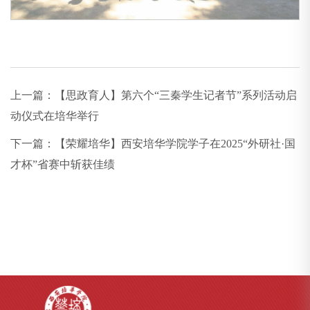
上一篇：
【思政育人】第六个“三秦学生记者节”系列活动启
动仪式在培华举行
下一篇：
【荣耀培华】西安培华学院学子在2025“外研社·国
才杯”省赛中斩获佳绩