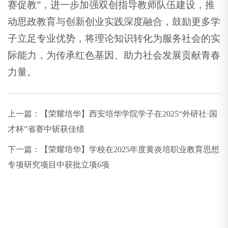
赛促教”，进一步加强双创指导教师队伍建设，推
动思政教育与创新创业实践深度融合，鼓励更多学
子立足专业优势，将理论知识转化为服务社会的实
际能力，为传承红色基因、助力社会发展贡献青春
力量。
上一篇：
【荣耀培华】西安培华学院学子在2025“外研社·国
才杯”省赛中斩获佳绩
下一篇：
【荣耀培华】学校在2025年度黄炎培职业教育思想
专项研究项目中获批立项6项