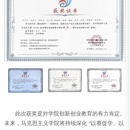
此次获奖是对学院创新创业教育的有力肯定。
未来，马克思主义学院将持续深化 “以赛促学、以