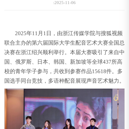
:2025-11-06
2025年11月1日，由浙江传媒学院与搜狐视频
联合主办的第六届国际大学生配音艺术大赛全国总
决赛在浙江绍兴顺利举行。本届大赛吸引了来自中
国、俄罗斯、日本、韩国、新加坡等全球437所高
校的青年学子参与，共收到参赛作品15618件。多
国选手同台竞技，多语种配音展现声音艺术魅力。