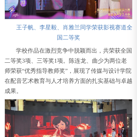
王子帆、李星毅、肖雅兰同学荣获影视赛道全
国二等奖
学校作品在激烈竞争中脱颖而出，共荣获全国
二等奖3项、三等奖1项。陈连龙、曲少为两位老
师荣获“优秀指导教师奖”，展现了传媒与设计学院
在配音艺术教育与人才培养方面的扎实基础与卓越
成果。