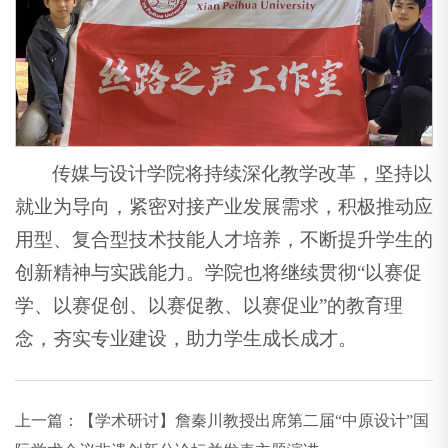
传媒与设计学院将持续深化教学改革，坚持以
就业为导向，紧密对接产业发展需求，积极推动应
用型、复合型技术技能人才培养，不断提升学生的
创新精神与实践能力。学院也将继续贯彻“以赛促
学、以赛促创、以赛促教、以赛促业”的教育理
念，夯实专业建设，助力学生成长成才。
上一篇：
【学术研讨】詹秦川教授出席第二届“中原设计”国