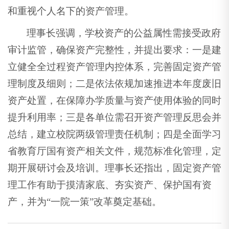
和重视个人名下的资产管理。
理事长强调，学校资产的公益属性需接受政府
审计监管，确保资产完整性，并提出要求：一是建
立健全全过程资产管理内控体系，完善固定资产管
理制度及细则；二是依法依规加速推进本年度废旧
资产处置，在保障办学质量与资产使用体验的同时
提升利用率；三是各单位需召开资产管理反思会并
总结，建立校院两级管理责任机制；四是全面学习
省教育厅国有资产相关文件，规范标准化管理，定
期开展研讨会及培训。理事长还指出，固定资产管
理工作有助于摸清家底、夯实资产、保护国有资
产，并为“一院一策”改革奠定基础。