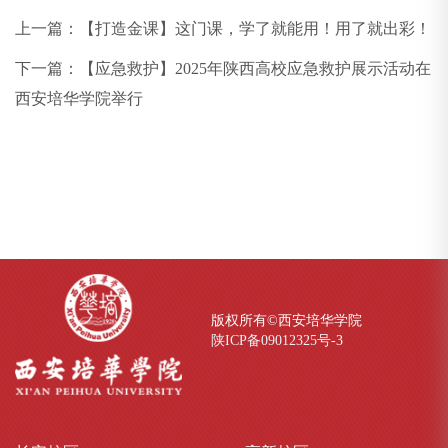
上一篇：
【打造金课】这门课，学了就能用！用了就出彩！
下一篇：
【应急救护】2025年陕西高校应急救护展示活动在
西安培华学院举行
版权所有©西安培华学院
陕ICP备09012325号-
3