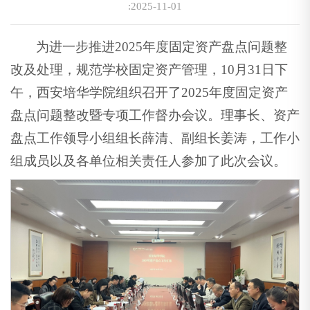
:2025-11-01
为进一步推进2025年度固定资产盘点问题整
改及处理，规范学校固定资产管理，10月31日下
午，西安培华学院组织召开了2025年度固定资产
盘点问题整改暨专项工作督办会议。理事长、资产
盘点工作领导小组组长薛清、副组长姜涛，工作小
组成员以及各单位相关责任人参加了此次会议。