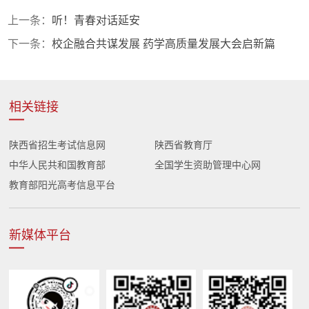
上一条：
听！青春对话延安
下一条：
校企融合共谋发展 药学高质量发展大会启新篇
相关链接
陕西省招生考试信息网
陕西省教育厅
中华人民共和国教育部
全国学生资助管理中心网
教育部阳光高考信息平台
新媒体平台