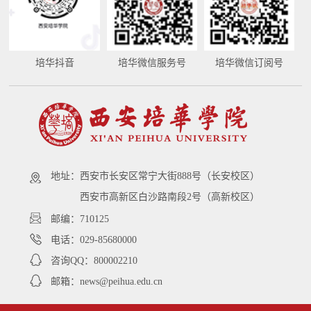
培华抖音
培华微信服务号
培华微信订阅号
地址：
西安市长安区常宁大街888号（长安校区）
西安市高新区白沙路南段2号（高新校区）
邮编：710125
电话：029-85680000
咨询QQ：800002210
邮箱：news@peihua.edu.cn