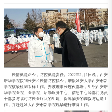
疫情就是命令，防控就是责任。2022年1月1日晚，西安
培华学院接到长安区疫情防控指令，增援延安大学西安创新
学院核酸检测采样工作。姜波理事长连夜部署，组织西安培
华学院医院、医学院、后勤服务中心、信息中心等部门党员
干部参与临时防疫医疗队的组建、保障物资的调拨与运送工
作，并赶赴延大西安创新学院现场进行准备工作。