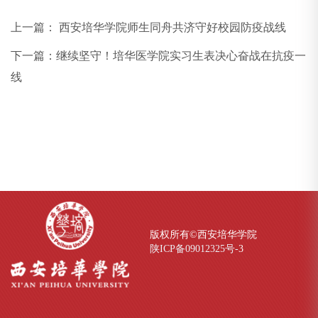
上一篇：
西安培华学院师生同舟共济守好校园防疫战线
下一篇：
继续坚守！培华医学院实习生表决心奋战在抗疫一
线
版权所有©西安培华学院
陕ICP备09012325号-
3