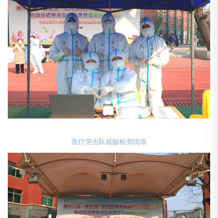
医疗突击队核酸检测现场