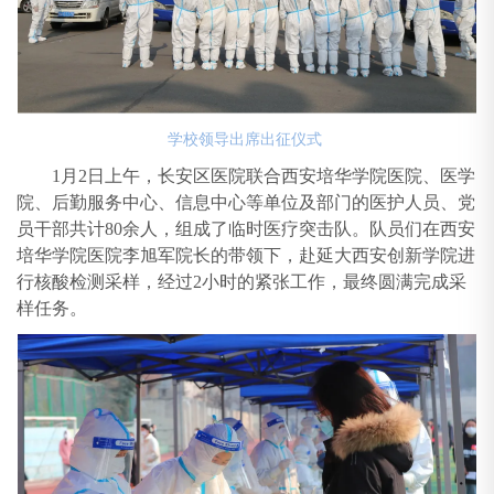
学校领导出席出征仪式
1月2日上午，长安区医院联合西安培华学院医院、医学
院、后勤服务中心、信息中心等单位及部门的医护人员、党
员干部共计80余人，组成了临时医疗突击队。队员们在西安
培华学院医院李旭军院长的带领下，赴延大西安创新学院进
行核酸检测采样，经过2小时的紧张工作，最终圆满完成采
样任务。