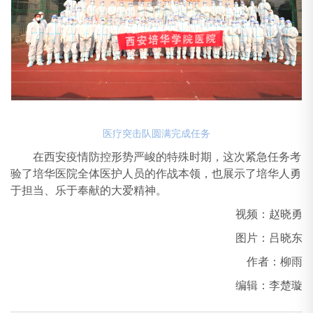
医疗突击队圆满完成任务
在西安疫情防控形势严峻的特殊时期，这次紧急任务考
验了培华医院全体医护人员的作战本领，也展示了培华人勇
于担当、乐于奉献的大爱精神。
视频：赵晓勇
图片：吕晓东
作者：柳雨
编辑：李楚璇