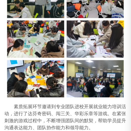
素质拓展环节邀请到专业团队进校开展就业能力培训活
动，进行了达芬奇密码、闯三关、华彩乐章等游戏。在紧张
刺激的游戏过程中，不断增强团队间的默契，帮助学员提升
沟通表达能力、团队协作能力和领导能力。